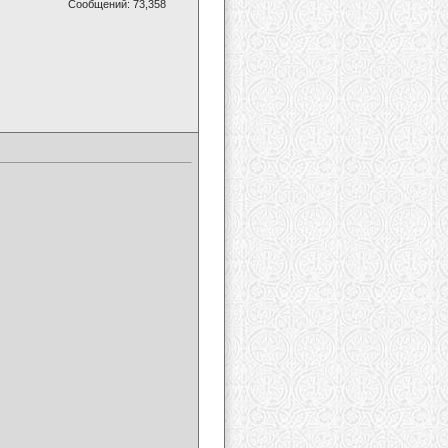
Сообщений: 73,358