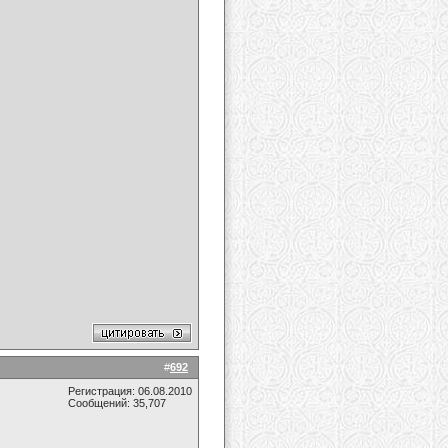
#
692
Регистрация: 06.08.2010
Сообщений: 35,707