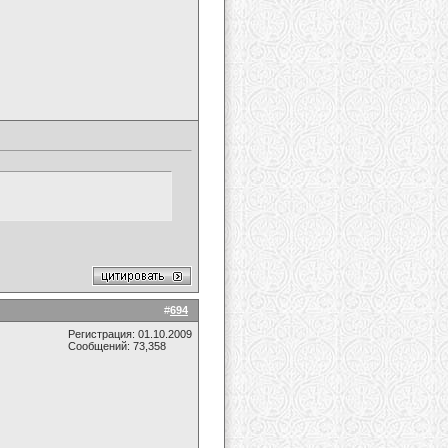
#
694
Регистрация: 01.10.2009
Сообщений: 73,358