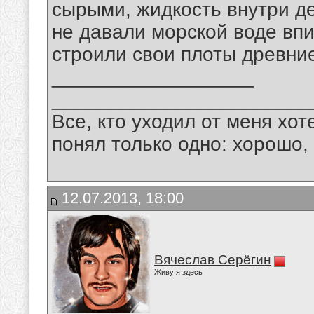
сырыми, жидкость внутри де
не давали морской воде впи
строили свои плоты древние
__________________
_______________________
Все, кто уходил от меня хот
понял только одно: хорошо,
12.07.2013, 18:00
Вячеслав Серёгин
Живу я здесь