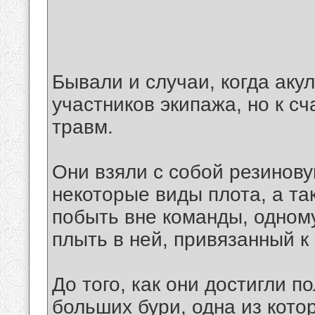
Бывали и случаи, когда аку
участников экипажа, но к с
травм.
Они взяли с собой резинову
некоторые виды плота, а так
побыть вне команды, одному,
плыть в ней, привязанный к 
До того, как они достигли 
больших бури, одна из кото