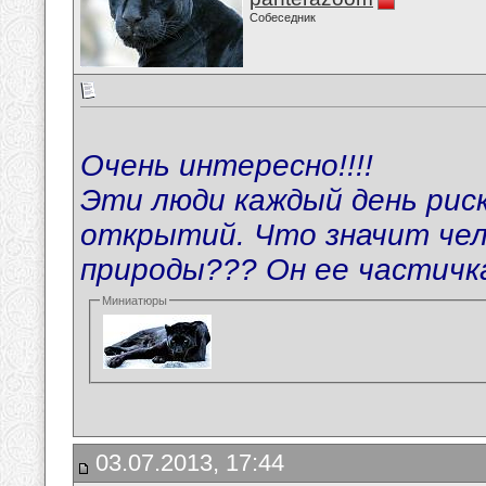
Собеседник
Очень интересно!!!!
Эти люди каждый день риск
открытий. Что значит чел
природы??? Он ее частичка.
Миниатюры
03.07.2013, 17:44