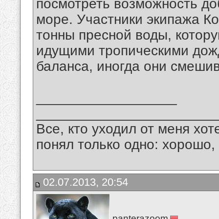
посмотреть возможность до
море. Участники экипажа Ко
тонны пресной воды, котор
идущими тропическими дож
баланса, иногда они смешив
__________________
_______________________
Все, кто уходил от меня хот
понял только одно: хорошо,
02.07.2013, 20:54
panterazoom