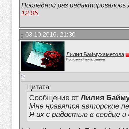
Последний раз редактировалось 
12:05
.
03.10.2016, 21:30
Лилия Баймухаметова
Постоянный пользователь
Цитата:
Сообщение от
Лилия Байм
Мне нравятся авторские пе
Я их с радостью в сердце 