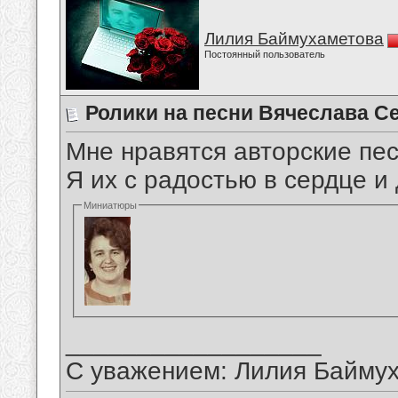
Лилия Баймухаметова
Постоянный пользователь
Ролики на песни Вячеслава С
Мне нравятся авторские пе
Я их с радостью в сердце 
Миниатюры
__________________
С уважением: Лилия Байму