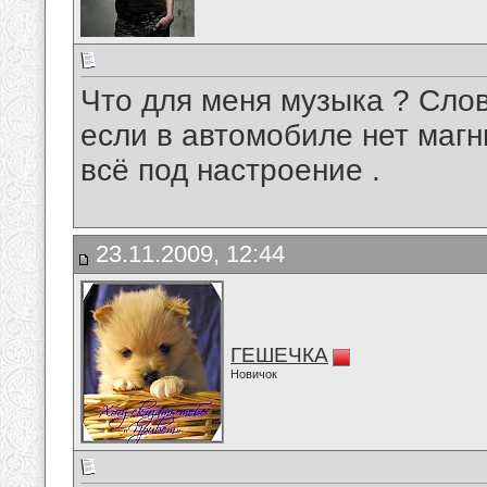
Что для меня музыка ? Слов
если в автомобиле нет магн
всё под настроение .
23.11.2009, 12:44
ГЕШЕЧКА
Новичок