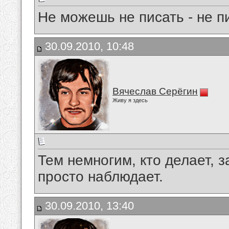
Не можешь не писать - не п
30.09.2010, 10:48
Вячеслав Серёгин
Живу я здесь
Тем немногим, кто делает, 
просто наблюдает.
30.09.2010, 13:40