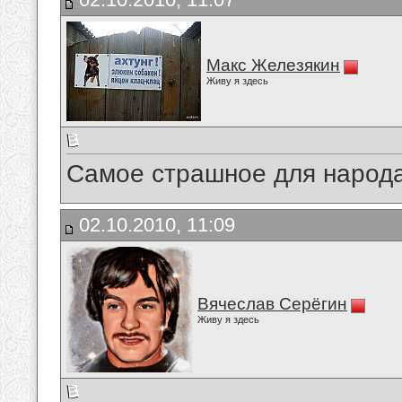
Макс Железякин
Живу я здесь
Самое страшное для народа
02.10.2010, 11:09
Вячеслав Серёгин
Живу я здесь