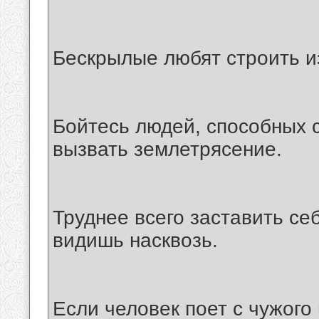
Бескрылые любят строить из
Бойтесь людей, способных с
вызвать землетрясение.
Труднее всего заставить себ
видишь насквозь.
Если человек поет с чужого 