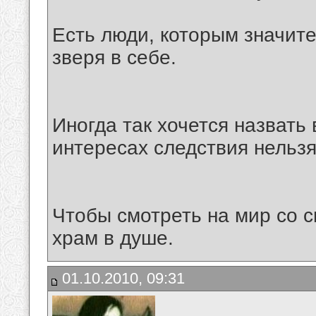
Есть люди, которым значите
зверя в себе.
Иногда так хочется назвать
интересах следствия нельзя
Чтобы смотреть на мир со с
храм в душе.
01.10.2010, 09:31