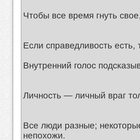
Чтобы все время гнуть свое
Если справедливость есть, 
Внутренний голос подсказыв
Личность — личный враг то
Все люди разные; некоторые
непохожи.