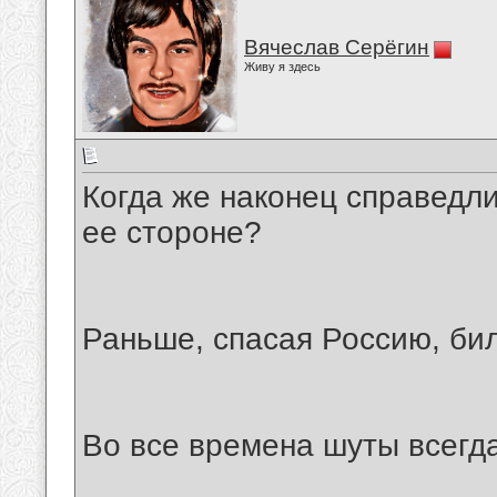
Вячеслав Серёгин
Живу я здесь
Когда же наконец справедлив
ее стороне?
Раньше, спасая Россию, бил
Во все времена шуты всегда