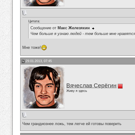
Цитата:
Сообщение от
Макс Железякин
Чем больше я узнаю людей - тем больше мне нравятся
Мне тоже!
29.01.2013, 07:45
Вячеслав Серёгин
Живу я здесь
Чем грандиознее ложь, тем легче ей готовы поверить