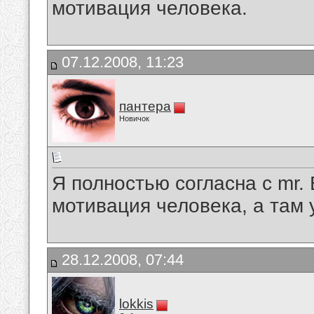
мотивация человека.
07.12.2008, 11:23
пантера
Новичок
Я полностью согласна с mr.
мотивация человека, а там 
28.12.2008, 07:44
lokkis