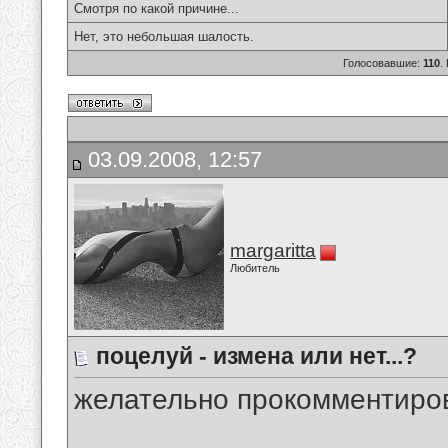
Смотря по какой причине...
Нет, это небольшая шалость.
Голосовавшие:
110
.
03.09.2008, 12:57
margaritta
Любитель
поцелуй - измена или нет...?
желательно прокомментиров