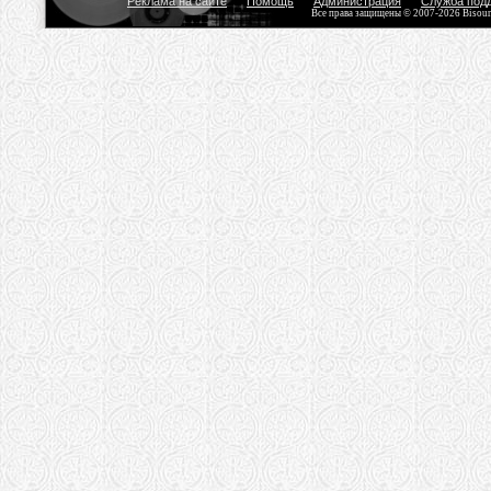
Реклама на сайте
Помощь
Администрация
Служба под
Все права защищены © 2007-2026 Bisou