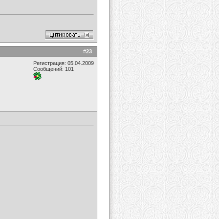
#
23
Регистрация: 05.04.2009
Сообщений: 101