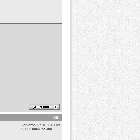
#
29
Регистрация: 01.10.2009
Сообщений: 73,358