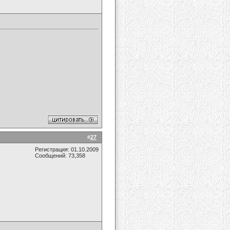
#
27
Регистрация: 01.10.2009
Сообщений: 73,358