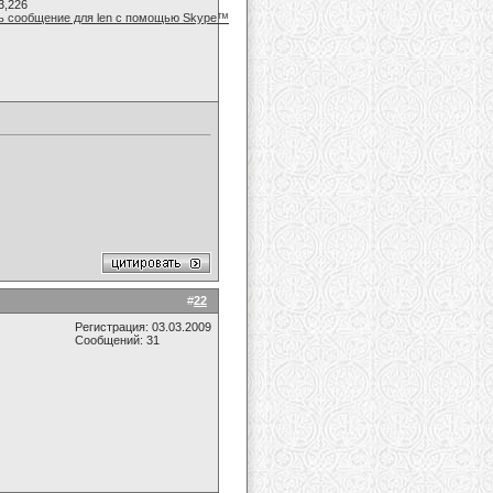
3,226
#
22
Регистрация: 03.03.2009
Сообщений: 31