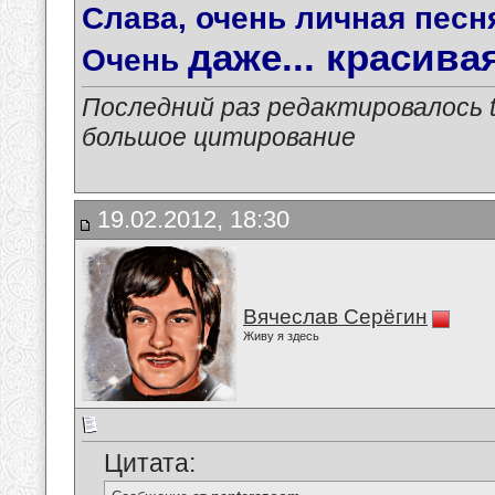
Слава, очень личная песня,
даже... красивая.
Очень
Последний раз редактировалось tu
большое цитирование
19.02.2012, 18:30
Вячеслав Серёгин
Живу я здесь
Цитата: