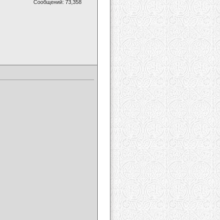
Сообщений: 73,358