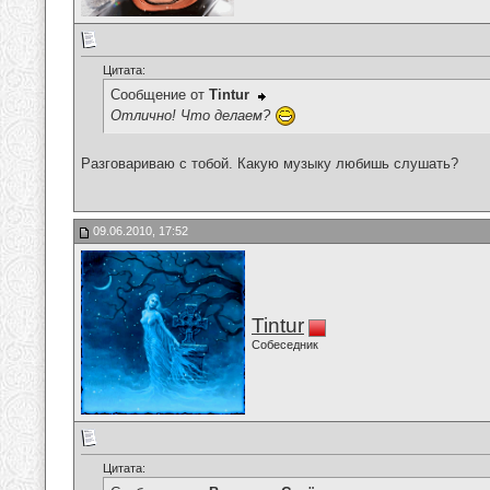
Цитата:
Сообщение от
Tintur
Отлично! Что делаем?
Разговариваю с тобой. Какую музыку любишь слушать?
09.06.2010, 17:52
Tintur
Собеседник
Цитата: