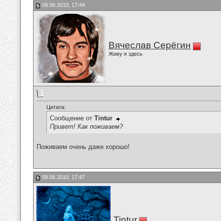
09.06.2010, 17:44
Вячеслав Серёгин
Живу я здесь
Цитата:
Сообщение от
Tintur
Привет! Как поживаем?
Поживаем очень даже хорошо!
09.06.2010, 17:47
Tintur