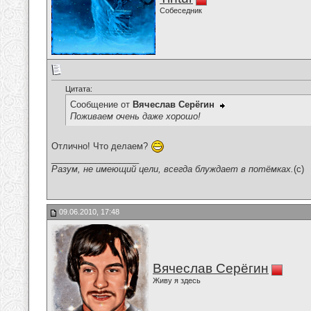
Собеседник
Цитата:
Сообщение от
Вячеслав Серёгин
Поживаем очень даже хорошо!
Отлично! Что делаем?
__________________
Разум, не имеющий цели, всегда блуждает в потёмках.
(c)
09.06.2010, 17:48
Вячеслав Серёгин
Живу я здесь