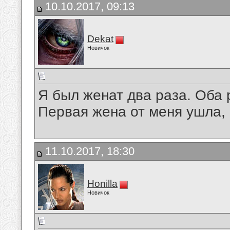
10.10.2017, 09:13
Dekat
Новичок
Я был женат два раза. Оба 
Первая жена от меня ушла, а
11.10.2017, 18:30
Honilla
Новичок