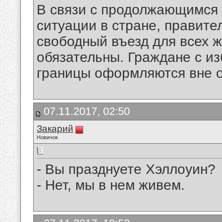
В связи с продолжающимся
ситуации в стране, правит
свободный въезд для всех 
обязательны. Граждане с и
границы оформляются вне 
07.11.2017, 02:50
Закарий
Новичок
- Вы празднуете Хэллоуин?
- Нет, мы в нем живем.