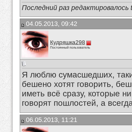
Последний раз редактировалось tu
04.05.2013, 09:42
Кудряшка298
Постоянный пользователь
Я люблю сумасшедших, таки
бешено хотят говорить, беш
иметь всё сразу, которые ни
говорят пошлостей, а всегда 
06.05.2013, 11:21