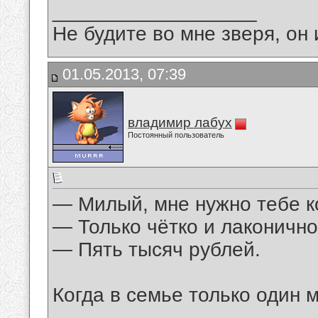
__________________
Не будите во мне зверя, он 
01.05.2013, 07:39
владимир лабух
Постоянный пользователь
— Милый, мне нужно тебе к
— Только чётко и лаконично
— Пять тысяч рублей.
Когда в семье только один 