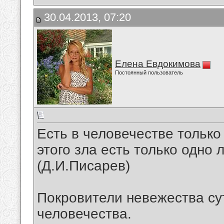
30.04.2013, 07:20
Елена Евдокимова
Постоянный пользователь
Есть в человечестве только
этого зла есть только одно 
(Д.И.Писарев)
Покровители невежества су
человечества.