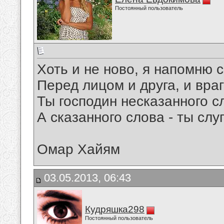
Постоянный пользователь
Хоть и не ново, я напомню с
Перед лицом и друга, и враг
Ты господин несказанного с
А сказанного слова - ты слуг
Омар Хайям
03.05.2013, 06:43
Кудряшка298
Постоянный пользователь