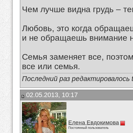
Чем лучше видна грудь – те
Любовь, это когда обращае
и не обращаешь внимание на
Семья заменяет все, поэтом
все или семья.
Последний раз редактировалось tu
02.05.2013, 10:17
Елена Евдокимова
Постоянный пользователь