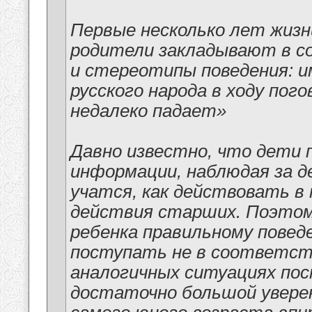
Первые несколько лет жизн
родители закладывают в со
и стереотипы поведения: и
русского народа в ходу пог
недалеко падает»
Давно известно, что дети
информации, наблюдая за д
учатся, как действовать в 
действия старших. Поэтому
ребенка правильному поведе
поступать не в соответстви
аналогичных ситуациях пос
достаточно большой увере