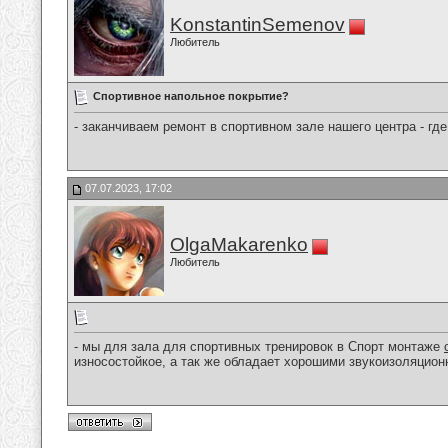
KonstantinSemenov
Любитель
Спортивное напольное покрытие?
- заканчиваем ремонт в спортивном зале нашего центра - гд
07.07.2023, 17:02
OlgaMakarenko
Любитель
- мы для зала для спортивных тренировок в Спорт монтаже
износостойкое, а так же обладает хорошими звукоизоляцио