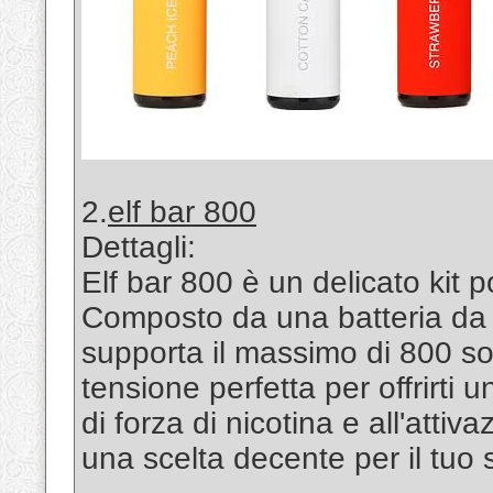
2.
elf bar 800
Dettagli:
Elf bar 800 è un delicato kit 
Composto da una batteria da 
supporta il massimo di 800 sof
tensione perfetta per offrirti
di forza di nicotina e all'atti
una scelta decente per il tuo