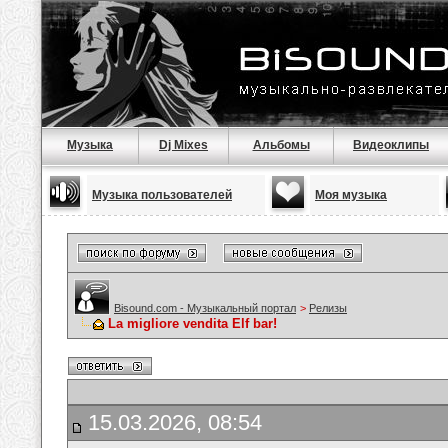
Музыка
Dj Mixes
Альбомы
Видеоклипы
Музыка пользователей
Моя музыка
Bisound.com - Музыкальный портал
>
Релизы
La migliore vendita Elf bar!
15.03.2026, 08:54