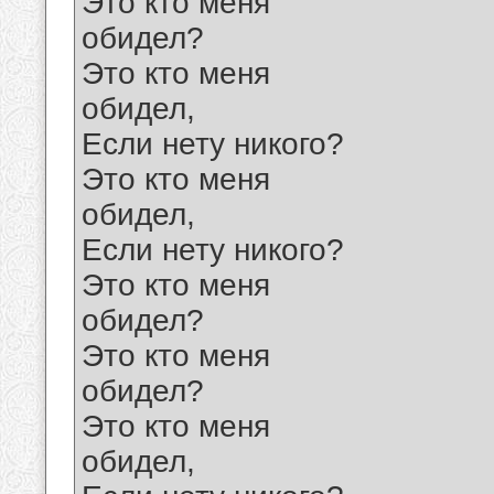
Это кто меня
обидел?
Это кто меня
обидел,
Если нету никого?
Это кто меня
обидел,
Если нету никого?
Это кто меня
обидел?
Это кто меня
обидел?
Это кто меня
обидел,