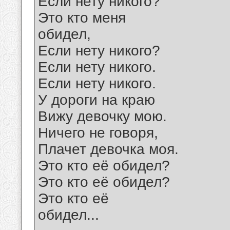
Если нету никого?
Это кто меня
обидел,
Если нету никого?
Если нету никого.
Если нету никого.
У дороги на краю
Вижу девочку мою.
Ничего не говоря,
Плачет девочка моя.
Это кто её обидел?
Это кто её обидел?
Это кто её
обидел...