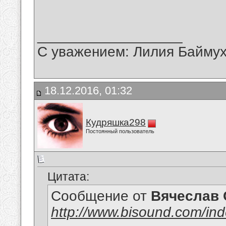
__________________
С уважением: Лилия Байму
18.12.2016, 01:32
Кудряшка298
Постоянный пользователь
Цитата:
Сообщение от
Вячеслав 
http://www.bisound.com/in