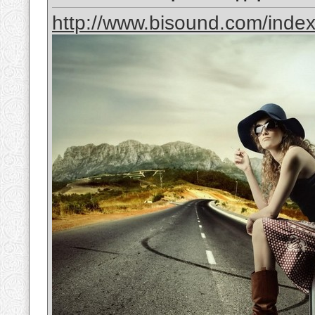
http://www.bisound.com/inde