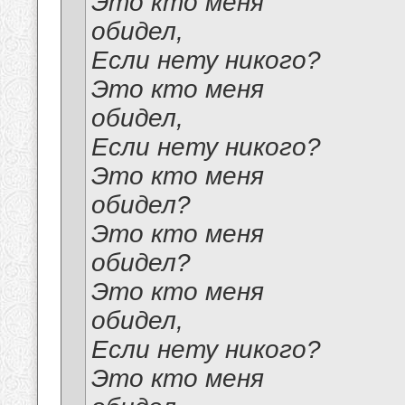
Это кто меня
обидел,
Если нету никого?
Это кто меня
обидел,
Если нету никого?
Это кто меня
обидел?
Это кто меня
обидел?
Это кто меня
обидел,
Если нету никого?
Это кто меня