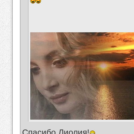
Спасибо,Лиолия!