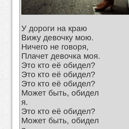
У дороги на краю
Вижу девочку мою.
Ничего не говоря,
Плачет девочка моя.
Это кто её обидел?
Это кто её обидел?
Это кто её обидел?
Может быть, обидел
я.
Это кто её обидел?
Может быть, обидел