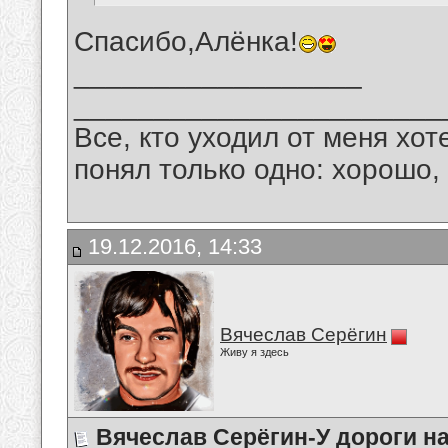
Спасибо,Алёнка!
__________________
_______________________
Все, кто уходил от меня хот
понял только одно: хорошо,
19.12.2016, 14:33
Вячеслав Серёгин
Живу я здесь
Вячеслав Серёгин-У дороги н