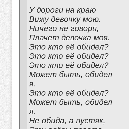
У дороги на краю
Вижу девочку мою.
Ничего не говоря,
Плачет девочка моя.
Это кто её обидел?
Это кто её обидел?
Это кто её обидел?
Может быть, обидел
я.
Это кто её обидел?
Может быть, обидел
я.
Не обида, а пустяк,