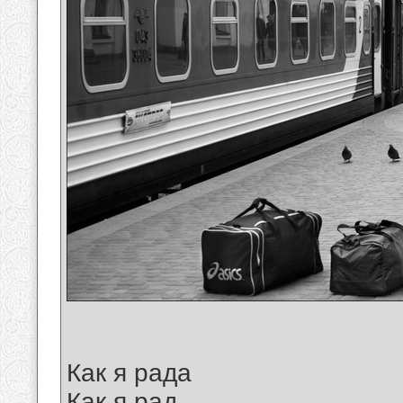
Как я рада
Как я рад