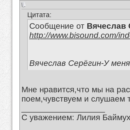
Цитата:
Сообщение от
Вячеслав 
http://www.bisound.com/in
Вячеслав Серёгин-У мен
Мне нравится,что мы на рас
поем,чувствуем и слушаем 
__________________
С уважением: Лилия Байму