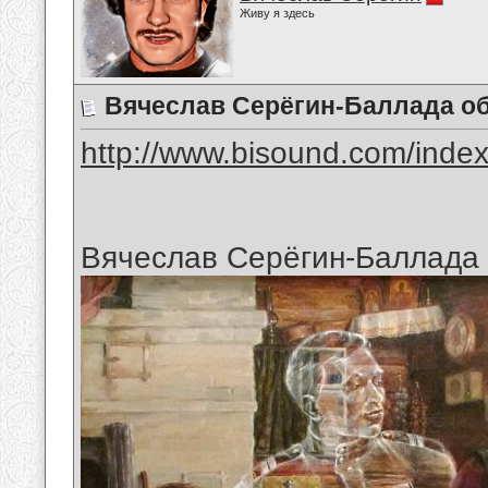
Живу я здесь
Вячеслав Серёгин-Баллада об
http://www.bisound.com/inde
Вячеслав Серёгин-Баллада 