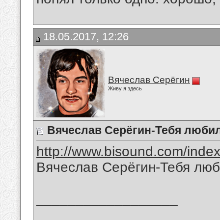
18.05.2017, 12:26
Вячеслав Серёгин
Живу я здесь
Вячеслав Серёгин-Тебя любил
http://www.bisound.com/inde
Вячеслав Серёгин-Тебя люб
__________________
_______________________