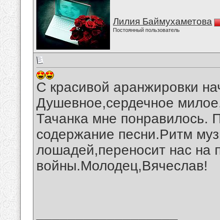
Лилия Баймухаметова
Постоянный пользователь
С красивой аранжировки на
Душевное,сердечное милое,
Тачанка мне понравилось. 
содержание песни.Ритм муз
лошадей,переносит нас на 
войны.Молодец,Вячеслав!
__________________