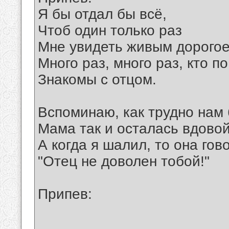
Я бы отдал бы всё,
Чтоб один только раз
Мне увидеть живым дорогое
Много раз, много раз, кто п
Знакомы с отцом.
Вспоминаю, как трудно нам
Мама так и осталась вдовой
А когда я шалил, то она гов
"Отец не доволен тобой!"
Припев: