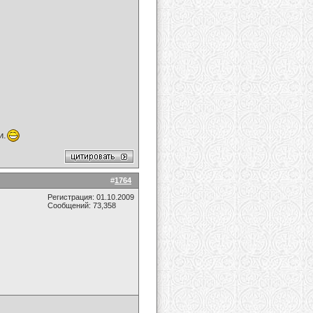
и.
#
1764
Регистрация: 01.10.2009
Сообщений: 73,358