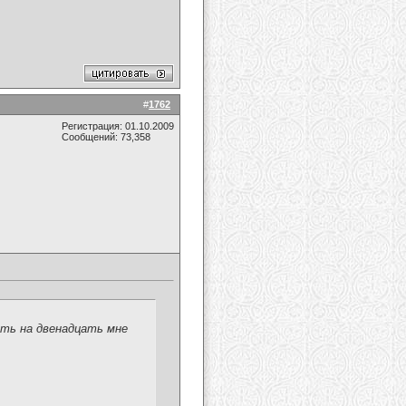
#
1762
Регистрация: 01.10.2009
Сообщений: 73,358
ть на двенадцать мне