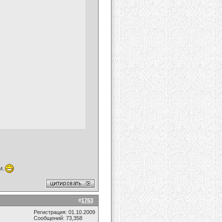
и.
#
1763
Регистрация: 01.10.2009
Сообщений: 73,358