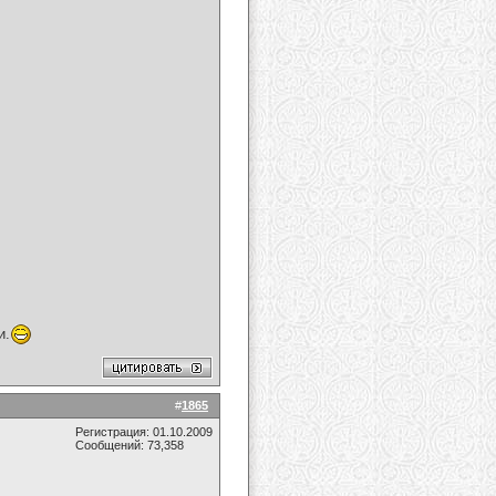
и.
#
1865
Регистрация: 01.10.2009
Сообщений: 73,358