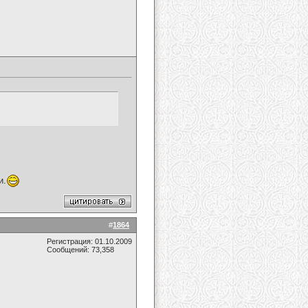
и.
#
1864
Регистрация: 01.10.2009
Сообщений: 73,358