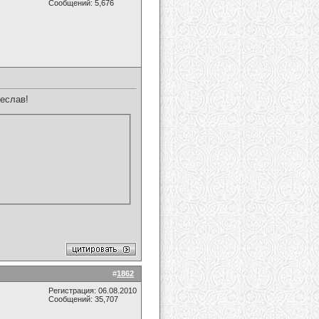
Сообщений: 5,676
еслав!
#
1862
Регистрация: 06.08.2010
Сообщений: 35,707