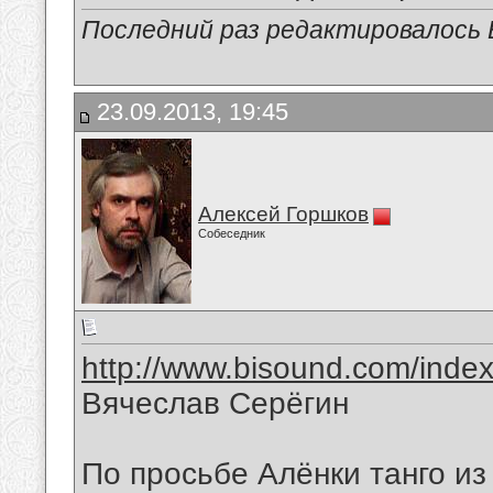
Последний раз редактировалось В
23.09.2013, 19:45
Алексей Горшков
Собеседник
http://www.bisound.com/inde
Вячеслав Серёгин
По просьбе Алёнки танго и