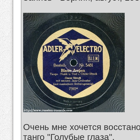
Очень мне хочется восстан
танго "Голубые глаза".