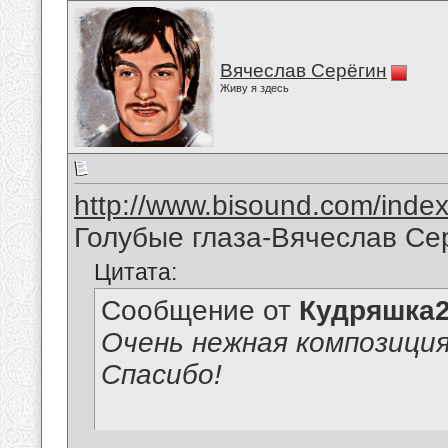
Вячеслав Серёгин
Живу я здесь
http://www.bisound.com/inde
Голубые глаза-Вячеслав Се
Цитата:
Сообщение от
Кудряшка
Очень нежная композиция
Спасибо!