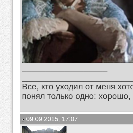
__________________
_______________________
Все, кто уходил от меня хот
понял только одно: хорошо,
09.09.2015, 17:07