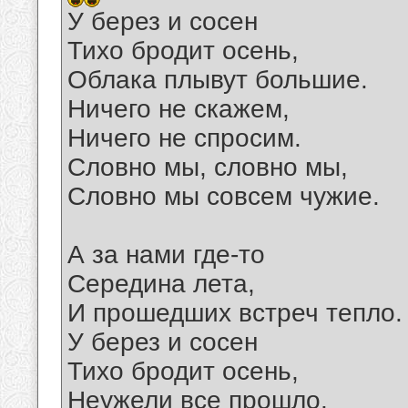
У берез и сосен
Тихо бродит осень,
Облака плывут большие.
Ничего не скажем,
Ничего не спросим.
Словно мы, словно мы,
Словно мы совсем чужие.
А за нами где-то
Середина лета,
И прошедших встреч тепло.
У берез и сосен
Тихо бродит осень,
Неужели все прошло.