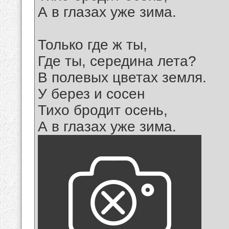
А в глазах уже зима.
Только где ж ты,
Где ты, середина лета?
В полевых цветах земля.
У берез и сосен
Тихо бродит осень,
А в глазах уже зима.