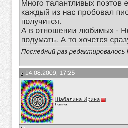
Много талантливых поэтов е
каждый из нас пробовал писа
получится.
А в отношении любимых - Н
подумать. А то хочется сра
Последний раз редактировалось Mi
14.08.2009, 17:25
Шабалина Ирина
Новичок