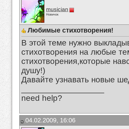
musician
Новичок
Любимые стихотворения!
В этой теме нужно выклад
стихотворения на любые те
стихотворения,которые нав
душу!)
Давайте узнавать новые ше
__________________
need help?
04.02.2009, 16:06