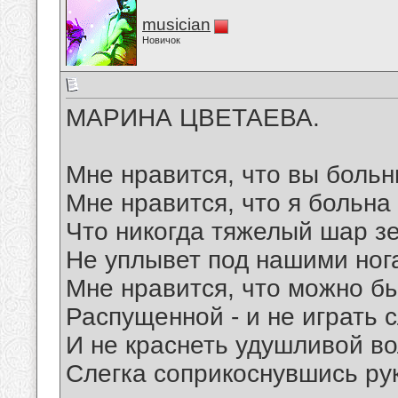
musician
Новичок
МАРИНА ЦВЕТАЕВА.
Мне нравится, что вы больн
Мне нравится, что я больна
Что никогда тяжелый шар з
Не уплывет под нашими ног
Мне нравится, что можно б
Распущенной - и не играть 
И не краснеть удушливой во
Слегка соприкоснувшись ру