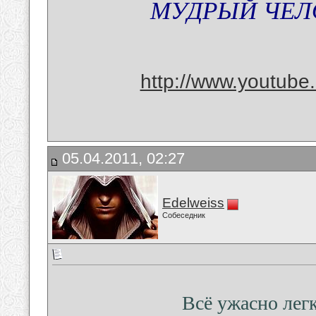
МУДРЫЙ ЧЕЛО
http://www.youtub
05.04.2011, 02:27
Edelweiss
Собеседник
Всё ужасно легк