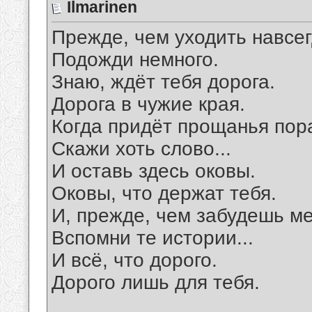
Ilmarinen
Прежде, чем уходить навсег
Подожди немного.
Знаю, ждёт тебя дорога.
Дорога в чужие края.
Когда придёт прощанья пор
Скажи хоть слово...
И оставь здесь оковы.
Оковы, что держат тебя.
И, прежде, чем забудешь ме
Вспомни те истории...
И всё, что дорого.
Дорого лишь для тебя.
__________________