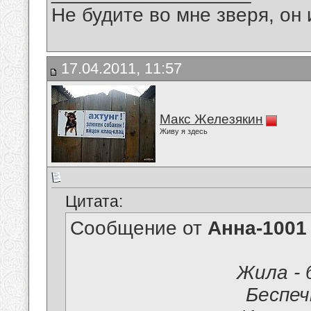
Не будите во мне зверя, он 
17.04.2011, 11:57
Макс Железякин
Живу я здесь
Цитата:
Сообщение от
Анна-1001
Жила - 
Беспеч