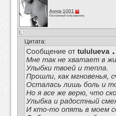
Анна-1001
Постоянный пользователь
Цитата:
Сообщение от
tululueva
Мне так не хватает в жи
Улыбки твоей и тепла.
Прошли, как мгновенья, 
Осталась лишь боль и то
Но я все же верю, что ск
Улыбка и радостный смех
И кто-то опять в моем 