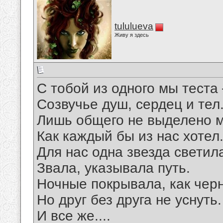
tululueva
Живу я здесь
С тобой из одного мы теста
Созвучье душ, сердец и тел
Лишь общего не выделено м
Как каждый бы из нас хотел
Для нас одна звезда светил
Звала, указывала путь.
Ночные покрывала, как чер
Но друг без друга не уснуть.
И все же....