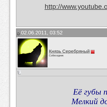
http://www.youtube
02.06.2011, 03:52
Князь Серебряный
Собеседник
Её губы 
Мелкий до