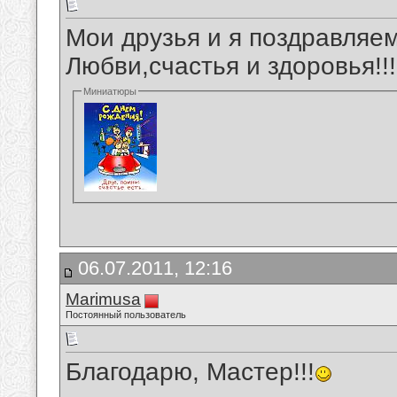
Мои друзья и я поздравля
Любви,счастья и здоровья!!!
Миниатюры
06.07.2011, 12:16
Marimusa
Постоянный пользователь
Благодарю, Мастер!!!