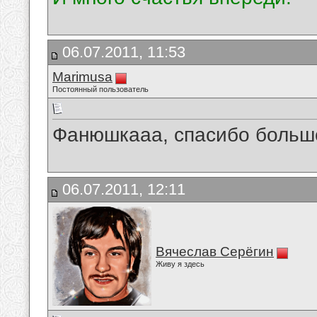
06.07.2011, 11:53
Marimusa
Постоянный пользователь
Фанюшкааа, спасибо большо
06.07.2011, 12:11
Вячеслав Серёгин
Живу я здесь