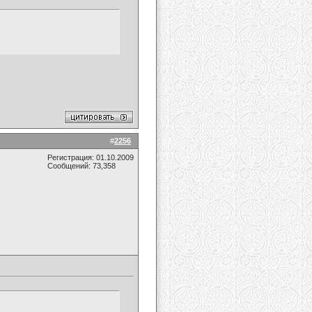
#
2256
Регистрация: 01.10.2009
Сообщений: 73,358