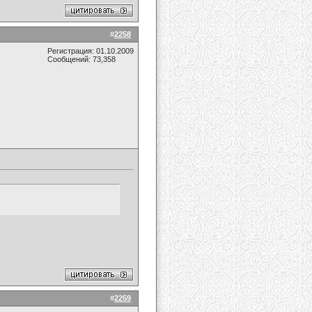
#
2258
Регистрация: 01.10.2009
Сообщений: 73,358
#
2259