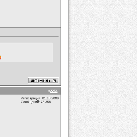
#
2254
Регистрация: 01.10.2009
Сообщений: 73,358