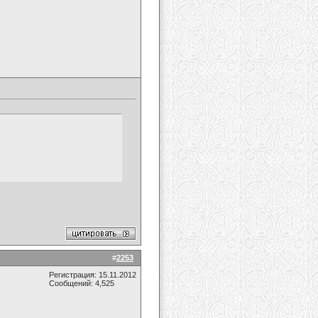
#
2253
Регистрация: 15.11.2012
Сообщений: 4,525