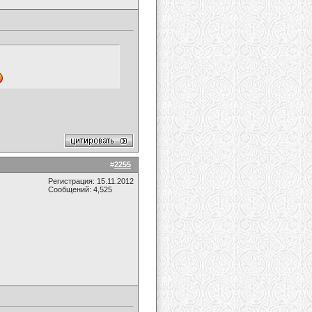
#
2255
Регистрация: 15.11.2012
Сообщений: 4,525