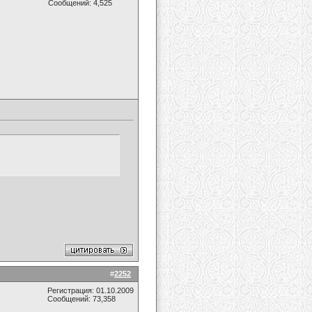
Сообщений: 4,525
#
2252
Регистрация: 01.10.2009
Сообщений: 73,358