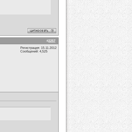
#
2257
Регистрация: 15.11.2012
Сообщений: 4,525