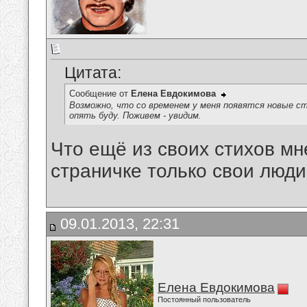
Цитата:
Сообщение от
Елена Евдокимова
Возможно, что со временем у меня появятся новые ст
опять буду. Поживем - увидим.
Что ещё из своих стихов м
страничке только свои люди,
09.01.2013, 22:31
Елена Евдокимова
Постоянный пользователь