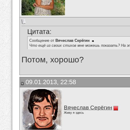
Цитата:
Сообщение от
Вячеслав Серёгин
Что ещё из своих стихов мне можешь показать? На э
Потом, хорошо?
09.01.2013, 22:58
Вячеслав Серёгин
Живу я здесь