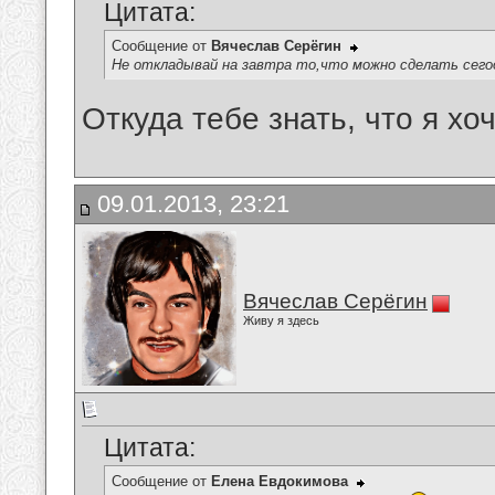
Цитата:
Сообщение от
Вячеслав Серёгин
Не откладывай на завтра то,что можно сделать сегодн
Откуда тебе знать, что я хоч
09.01.2013, 23:21
Вячеслав Серёгин
Живу я здесь
Цитата:
Сообщение от
Елена Евдокимова