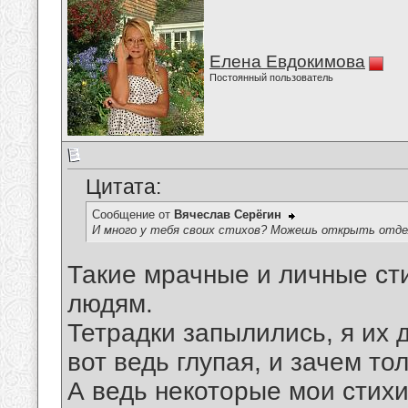
Елена Евдокимова
Постоянный пользователь
Цитата:
Сообщение от
Вячеслав Серёгин
И много у тебя своих стихов? Можешь открыть отде
Такие мрачные и личные ст
людям.
Тетрадки запылились, я их 
вот ведь глупая, и зачем то
А ведь некоторые мои стихи