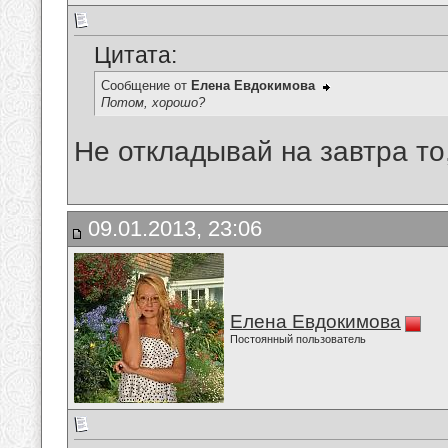
Цитата:
Сообщение от
Елена Евдокимова
Потом, хорошо?
Не откладывай на завтра то,
09.01.2013, 23:06
Елена Евдокимова
Постоянный пользователь