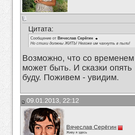
Цитата:
Сообщение от
Вячеслав Серёгин
Но стихи должны ЖИТЬ! Негоже им чахнуть в пыли!
Возможно, что со временем 
может быть. И сказки опять 
буду. Поживем - увидим.
09.01.2013, 22:12
Вячеслав Серёгин
Живу я здесь