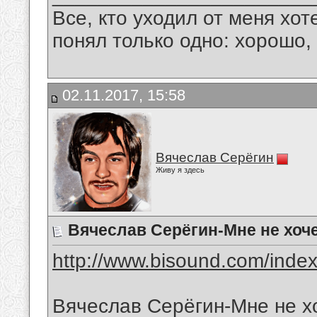
Все, кто уходил от меня хот
понял только одно: хорошо,
02.11.2017, 15:58
Вячеслав Серёгин
Живу я здесь
Вячеслав Серёгин-Мне не хоче
http://www.bisound.com/inde
Вячеслав Серёгин-Мне не х