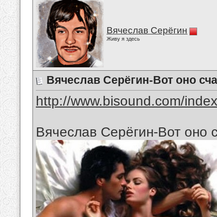
Вячеслав Серёгин
Живу я здесь
Вячеслав Серёгин-Вот оно сч
http://www.bisound.com/inde
Вячеслав Серёгин-Вот оно 