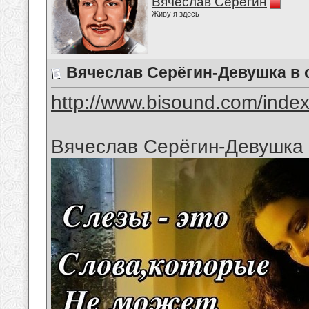
Вячеслав Серёгин
Живу я здесь
Вячеслав Серёгин-Девушка в 
http://www.bisound.com/inde
Вячеслав Серёгин-Девушка 