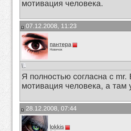
мотивация человека.
07.12.2008, 11:23
пантера
Новичок
Я полностью согласна с mr.
мотивация человека, а там 
28.12.2008, 07:44
lokkis