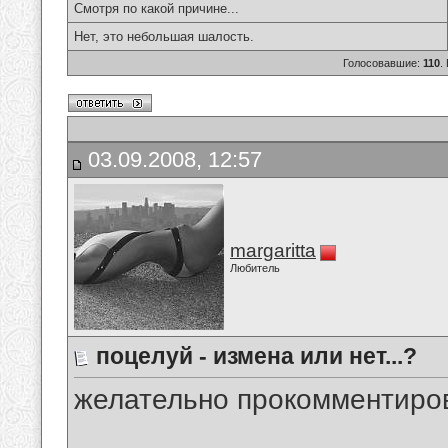
Смотря по какой причине...
Нет, это небольшая шалость.
Голосовавшие:
110
.
03.09.2008, 12:57
margaritta
Любитель
поцелуй - измена или нет...?
желательно прокомментиров