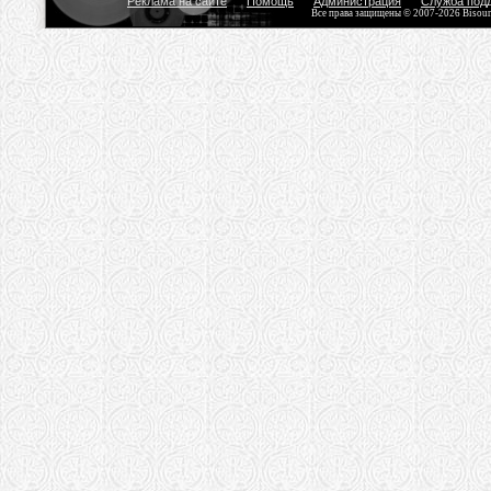
Реклама на сайте
Помощь
Администрация
Служба под
Все права защищены © 2007-2026 Bisou