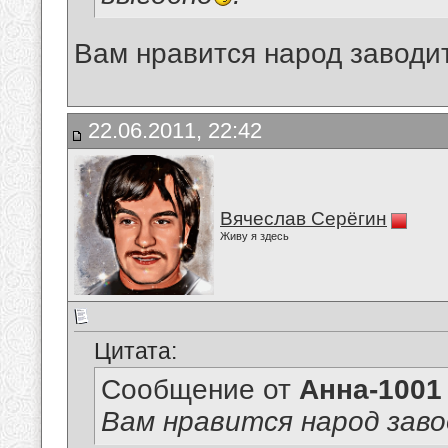
Вам нравится народ заводи
22.06.2011, 22:42
Вячеслав Серёгин
Живу я здесь
Цитата:
Сообщение от
Анна-1001
Вам нравится народ зав