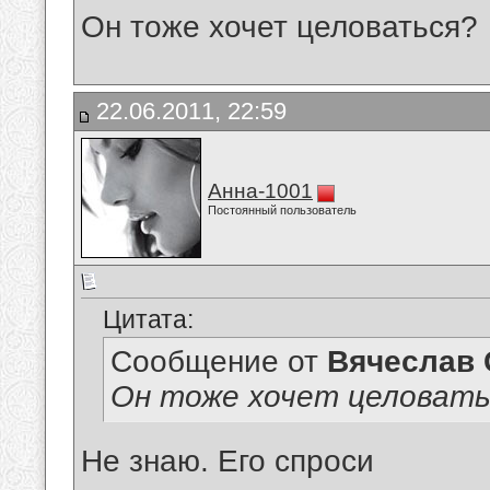
Он тоже хочет целоваться?
22.06.2011, 22:59
Анна-1001
Постоянный пользователь
Цитата:
Сообщение от
Вячеслав 
Он тоже хочет целовать
Не знаю. Его спроси