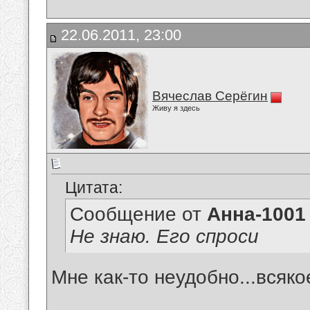
22.06.2011, 23:00
Вячеслав Серёгин
Живу я здесь
Цитата:
Сообщение от
Анна-1001
Не знаю. Его спроси
Мне как-то неудобно...всяк