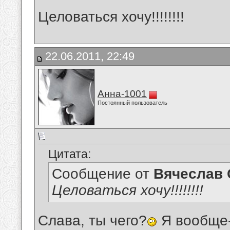
Целоваться хочу!!!!!!!!
22.06.2011, 22:49
Анна-1001
Постоянный пользователь
Цитата:
Сообщение от
Вячеслав 
Целоваться хочу!!!!!!!!
Слава, ты чего?
Я вообще-