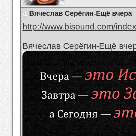
Вячеслав Серёгин-Ещё вчера
http://www.bisound.com/inde
Вячеслав Серёгин-Ещё вче