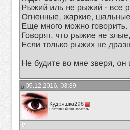
Рыжий иль не рыжий - все р
Огненные, жаркие, шальные
Еще много можно говорить.
Говорят, что рыжие не злые
Если только рыжих не дразн
__________________
Не будите во мне зверя, он 
05.12.2016, 03:39
Кудряшка298
Постоянный пользователь