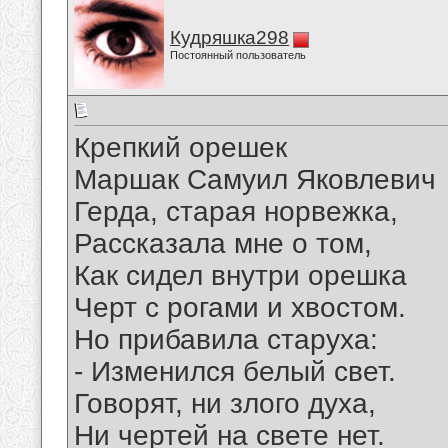
Кудряшка298
Постоянный пользователь
Крепкий орешек
Маршак Самуил Яковлевич
Герда, старая норвежка,
Рассказала мне о том,
Как сидел внутри орешка
Черт с рогами и хвостом.
Но прибавила старуха:
- Изменился белый свет.
Говорят, ни злого духа,
Ни чертей на свете нет.