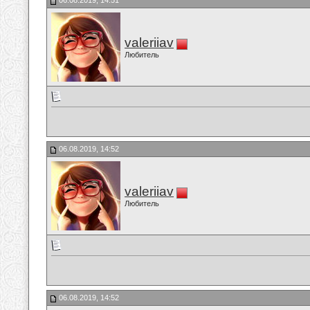
06.08.2019, 14:51
valeriiav
Любитель
06.08.2019, 14:52
valeriiav
Любитель
06.08.2019, 14:52