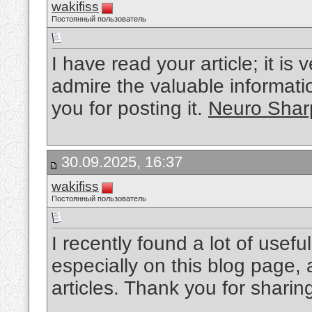
wakifiss
Постоянный пользователь
I have read your article; it is 
admire the valuable informatio
you for posting it.
Neuro Shar
30.09.2025, 16:37
wakifiss
Постоянный пользователь
I recently found a lot of usef
especially on this blog pag
articles. Thank you for sharin