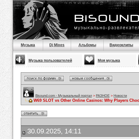
Музыка
Dj Mixes
Альбомы
Видеоклипы
Музыка пользователей
Моя музыка
Bisound.com - Музыкальный портал
>
РАЗНОЕ
>
Новости
W69 SLOT vs Other Online Casinos: Why Players Choo
30.09.2025, 14:11