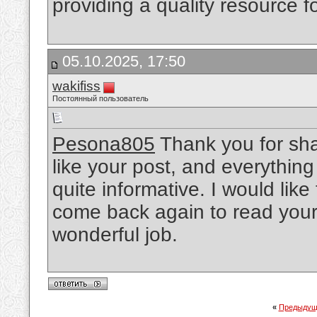
providing a quality resource f
05.10.2025, 17:50
wakifiss
Постоянный пользователь
Pesona805
Thank you for shar
like your post, and everything
quite informative. I would lik
come back again to read your
wonderful job.
«
Предыдущ