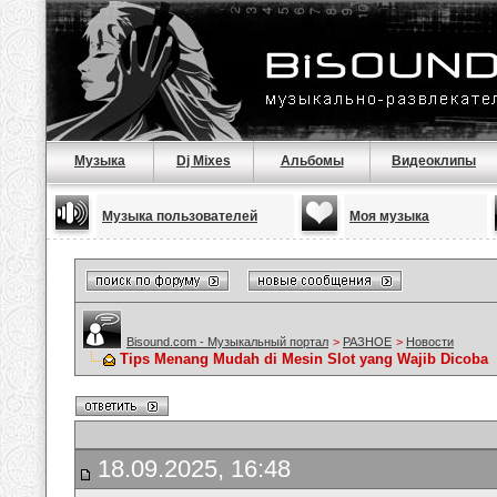
Музыка
Dj Mixes
Альбомы
Видеоклипы
Музыка пользователей
Моя музыка
Bisound.com - Музыкальный портал
>
РАЗНОЕ
>
Новости
Tips Menang Mudah di Mesin Slot yang Wajib Dicoba
18.09.2025, 16:48