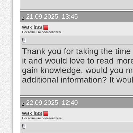
21.09.2025, 13:45
wakifiss
Постоянный пользователь
Thank you for taking the time t
it and would love to read more
gain knowledge, would you mi
additional information? It wou
22.09.2025, 12:40
wakifiss
Постоянный пользователь