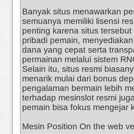
Banyak situs menawarkan per
semuanya memiliki lisensi res
penting karena situs tersebu
pribadi pemain, menyediakan 
dana yang cepat serta trans
permainan melalui sistem RN
Selain itu, situs resmi bias
menarik mulai dari bonus dep
pengalaman bermain lebih 
terhadap mesinslot resmi ju
pemain bisa fokus mengejar
Mesin Position On the web ver