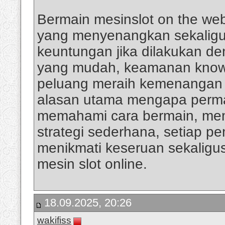
Bermain mesinslot on the w
yang menyenangkan sekaligu
keuntungan jika dilakukan den
yang mudah, keamanan knowle
peluang meraih kemenangan d
alasan utama mengapa permai
memahami cara bermain, memi
strategi sederhana, setiap p
menikmati keseruan sekaligus
mesin slot online.
18.09.2025, 20:26
wakifiss