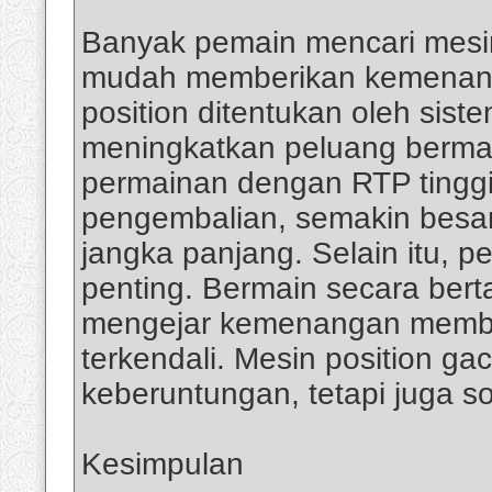
Banyak pemain mencari mesin
mudah memberikan kemenanga
position ditentukan oleh sis
meningkatkan peluang bermai
permainan dengan RTP tinggi 
pengembalian, semakin besa
jangka panjang. Selain itu, 
penting. Bermain secara bert
mengejar kemenangan membu
terkendali. Mesin position ga
keberuntungan, tetapi juga so
Kesimpulan