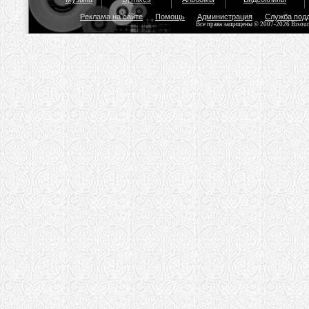
Реклама на сайте
Помощь
Администрация
Служба под
Все права защищены © 2007-2026 Bisou