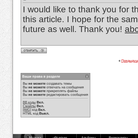
I would like to thank you for 
this article. I hope for the sa
future as well. Thank you!
ab
«
Предыдущ
Ваши права в разделе
Вы
не можете
создавать темы
Вы
не можете
отвечать на сообщения
Вы
не можете
прикреплять файлы
Вы
не можете
редактировать сообщения
BB коды
Вкл.
Смайлы
Вкл.
[IMG]
код
Вкл.
HTML код
Выкл.
Музыка
Dj mixes
Альбомы
Видеоклипы