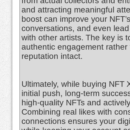
from actual collectors and enth
and attracting meaningful atte
boost can improve your NFT’s
conversations, and even lead 
with other artists. The key is
authentic engagement rather th
reputation intact.
Ultimately, while buying NFT X
initial push, long-term succe
high-quality NFTs and activel
Combining real likes with con
connections ensures your dig