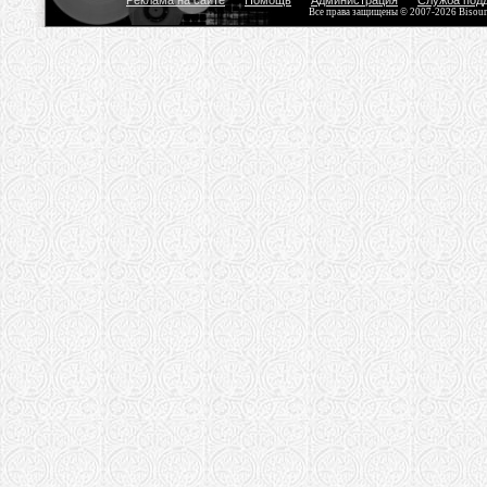
Реклама на сайте
Помощь
Администрация
Служба под
Все права защищены © 2007-2026 Bisou