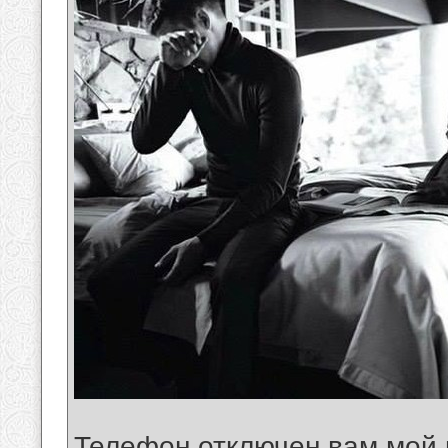
Телефон отключен вам мой 