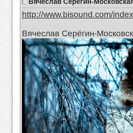
Вячеслав Серёгин-Московская
http://www.bisound.com/inde
Вячеслав Серёгин-Московск