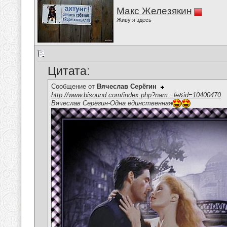
Макс Железякин
Живу я здесь
Цитата:
Сообщение от
Вячеслав Серёгин
http://www.bisound.com/index.php?nam...le&id=10400470
Вячеслав Серёгин-Одна единственная