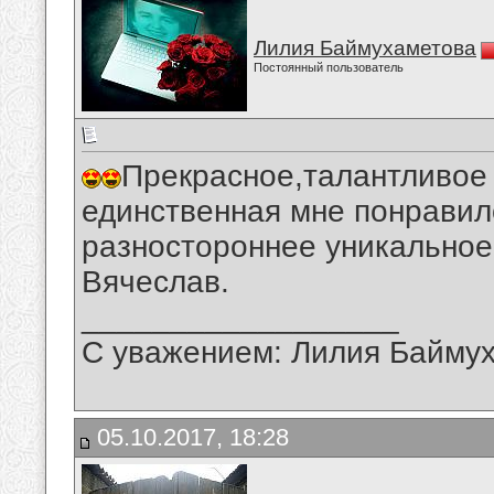
Лилия Баймухаметова
Постоянный пользователь
Прекрасное,талантливое 
единственная мне понравил
разностороннее уникальное
Вячеслав.
__________________
С уважением: Лилия Байму
05.10.2017, 18:28