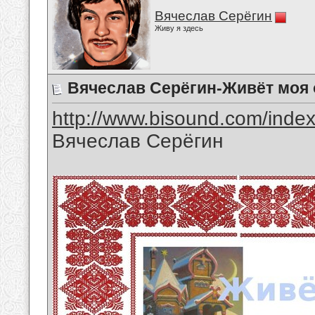
Вячеслав Серёгин
Живу я здесь
Вячеслав Серёгин-Живёт моя 
http://www.bisound.com/inde
Вячеслав Серёгин