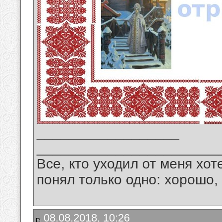
__________________
_______________________
Все, кто уходил от меня хот
понял только одно: хорошо,
08.08.2018, 10:26