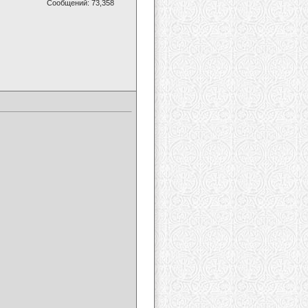
Сообщений: 73,358