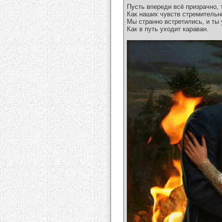
Пусть впереди всё призрачно, 
Как наших чувств стремительн
Мы странно встретились, и ты
Как в путь уходит караван.