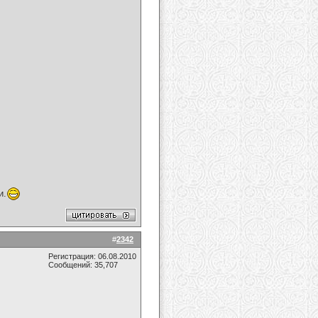
и.
#
2342
Регистрация: 06.08.2010
Сообщений: 35,707