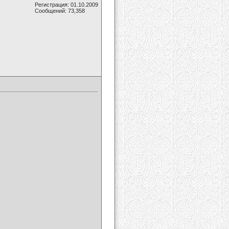
Регистрация: 01.10.2009
Сообщений: 73,358