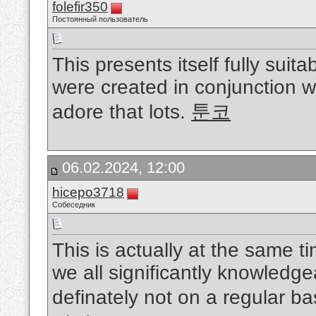
folefir350
Постоянный пользователь
This presents itself fully suit
were created in conjunction wit
adore that lots.
툰코
06.02.2024, 12:00
hicepo3718
Собеседник
This is actually at the same t
we all significantly knowledge
definately not on a regular ba