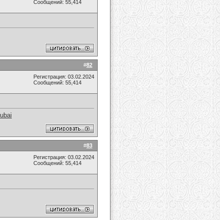
Сообщений: 55,414
#
82
Регистрация: 03.02.2024
Сообщений: 55,414
Dubai
#
83
Регистрация: 03.02.2024
Сообщений: 55,414