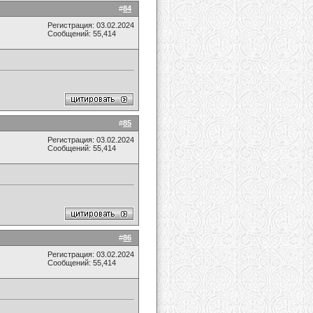
#
84
Регистрация: 03.02.2024
Сообщений: 55,414
#
85
Регистрация: 03.02.2024
Сообщений: 55,414
#
86
Регистрация: 03.02.2024
Сообщений: 55,414