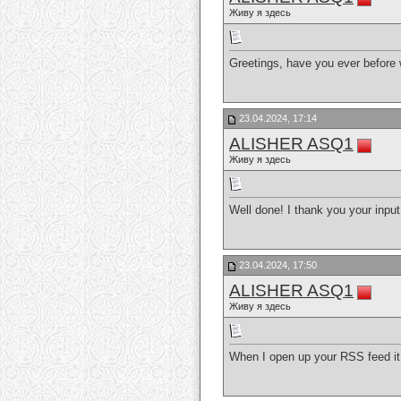
Живу я здесь
Greetings, have you ever before
23.04.2024, 17:14
ALISHER ASQ1
Живу я здесь
Well done! I thank you your input
23.04.2024, 17:50
ALISHER ASQ1
Живу я здесь
When I open up your RSS feed it 