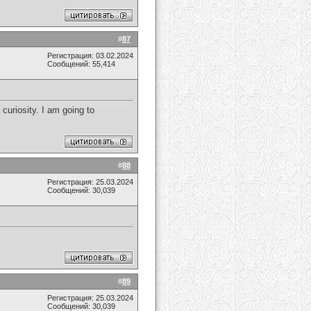
#
87
Регистрация: 03.02.2024
Сообщений: 55,414
 curiosity. I am going to
#
88
Регистрация: 25.03.2024
Сообщений: 30,039
#
89
Регистрация: 25.03.2024
Сообщений: 30,039