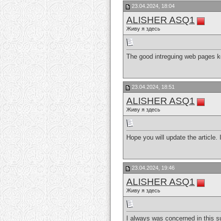
23.04.2024, 18:04
ALISHER ASQ1
Живу я здесь
The good intreguing web pages k
23.04.2024, 18:51
ALISHER ASQ1
Живу я здесь
Hope you will update the article. I
23.04.2024, 19:46
ALISHER ASQ1
Живу я здесь
I always was concerned in this su