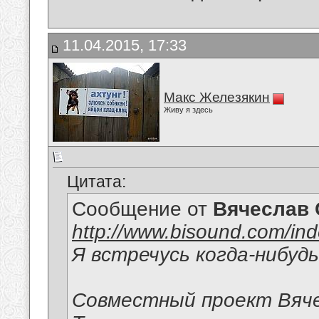
11.04.2015, 17:33
Макс Железякин
Живу я здесь
Цитата:
Сообщение от
Вячеслав 
http://www.bisound.com/in
Я встречусь когда-нибудь
Совместный проект Вяче