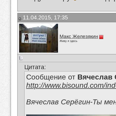
11.04.2015, 17:35
Макс Железякин
Живу я здесь
Цитата:
Сообщение от
Вячеслав 
http://www.bisound.com/in
Вячеслав Серёгин-Ты мен