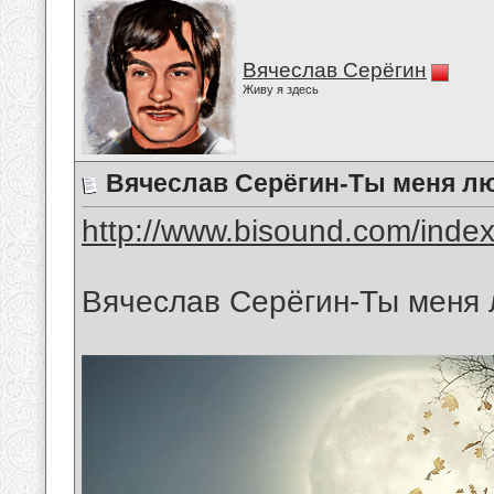
Вячеслав Серёгин
Живу я здесь
Вячеслав Серёгин-Ты меня л
http://www.bisound.com/inde
Вячеслав Серёгин-Ты меня 