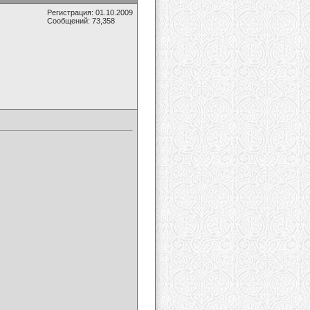
Регистрация: 01.10.2009
Сообщений: 73,358