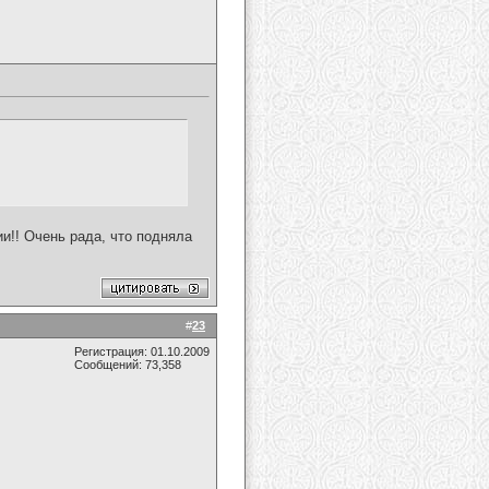
и!! Очень рада, что подняла
#
23
Регистрация: 01.10.2009
Сообщений: 73,358