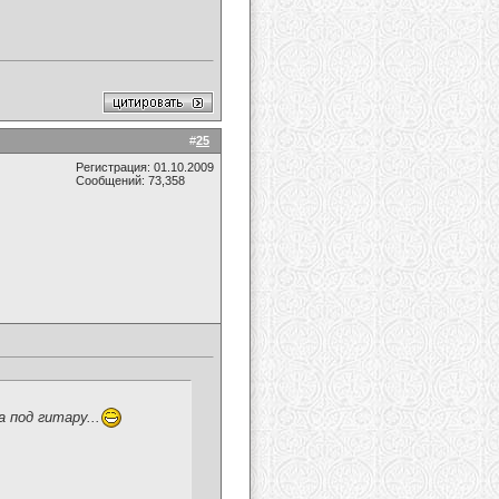
#
25
Регистрация: 01.10.2009
Сообщений: 73,358
 под гитару...