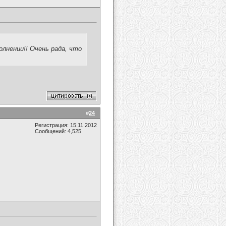
лнении!! Очень рада, что
#
24
Регистрация: 15.11.2012
Сообщений: 4,525