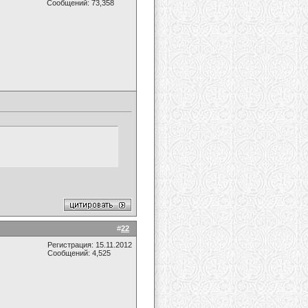
Сообщений: 73,358
#
22
Регистрация: 15.11.2012
Сообщений: 4,525