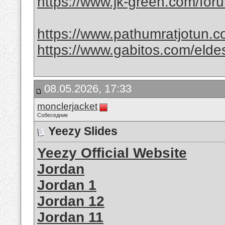
https://www.jk-green.com/for
https://www.pathumratjotun.
https://www.gabitos.com/eld
08.05.2026, 17:33
monclerjacket
Собеседник
Yeezy Slides
Yeezy Official Website
Jordan
Jordan 1
Jordan 12
Jordan 11