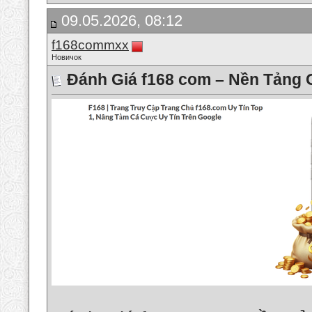
09.05.2026, 08:12
f168commxx
Новичок
Đánh Giá f168 com – Nền Tảng G