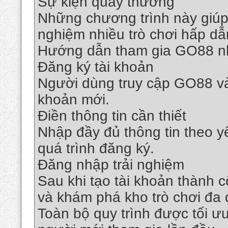
Sự kiện quay thưởng
Những chương trình này giúp 
nghiệm nhiều trò chơi hấp dẫ
Hướng dẫn tham gia GO88 n
Đăng ký tài khoản
Người dùng truy cập GO88 và
khoản mới.
Điền thông tin cần thiết
Nhập đầy đủ thông tin theo y
quá trình đăng ký.
Đăng nhập trải nghiệm
Sau khi tạo tài khoản thành 
và khám phá kho trò chơi đa
Toàn bộ quy trình được tối ư