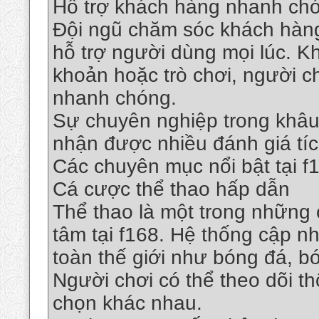
Hỗ trợ khách hàng nhanh ch
Đội ngũ chăm sóc khách hàng
hỗ trợ người dùng mọi lúc. Kh
khoản hoặc trò chơi, người ch
nhanh chóng.
Sự chuyên nghiệp trong khâu 
nhận được nhiều đánh giá tíc
Các chuyên mục nổi bật tại f
Cá cược thể thao hấp dẫn
Thể thao là một trong những
tâm tại f168. Hệ thống cập nhậ
toàn thế giới như bóng đá, bó
Người chơi có thể theo dõi th
chọn khác nhau.