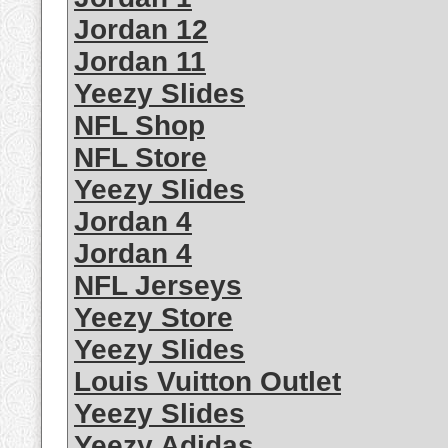
Jordan 12
Jordan 11
Yeezy Slides
NFL Shop
NFL Store
Yeezy Slides
Jordan 4
Jordan 4
NFL Jerseys
Yeezy Store
Yeezy Slides
Louis Vuitton Outlet
Yeezy Slides
Yeezy Adidas