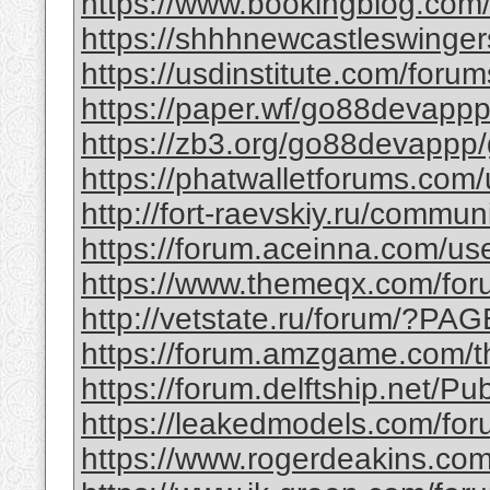
https://www.bookingblog.com
https://shhhnewcastleswinger
https://usdinstitute.com/for
https://paper.wf/go88devapp
https://zb3.org/go88devappp
https://phatwalletforums.co
http://fort-raevskiy.ru/commu
https://forum.aceinna.com/u
https://www.themeqx.com/fo
http://vetstate.ru/forum/?
https://forum.amzgame.com/t
https://forum.delftship.net/P
https://leakedmodels.com/fo
https://www.rogerdeakins.co