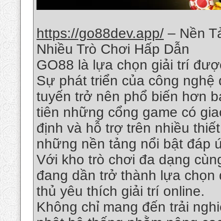
https://go88dev.app/
– Nền Tả
Nhiều Trò Chơi Hấp Dẫn
GO88 là lựa chọn giải trí đư
Sự phát triển của công nghệ đ
tuyến trở nên phổ biến hơn b
tiên những cổng game có giao 
định và hỗ trợ trên nhiều thi
những nền tảng nổi bật đáp 
Với kho trò chơi đa dạng cùn
đang dần trở thành lựa chọn
thủ yêu thích giải trí online.
Không chỉ mang đến trải nghi