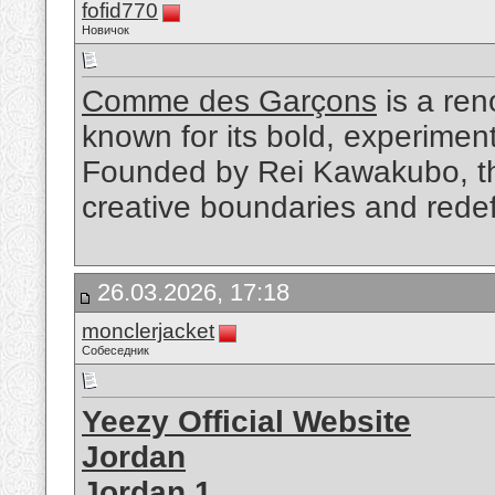
fofid770
Новичок
Comme des Garçons
is a re
known for its bold, experimen
Founded by Rei Kawakubo, th
creative boundaries and rede
26.03.2026, 17:18
monclerjacket
Собеседник
Yeezy Official Website
Jordan
Jordan 1