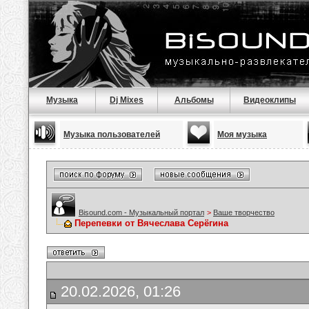
Музыка
Dj Mixes
Альбомы
Видеоклипы
Музыка пользователей
Моя музыка
Bisound.com - Музыкальный портал
>
Ваше творчество
Перепевки от Вячеслава Серёгина
20.02.2026, 01:26