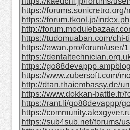
https://kaeuchi.jp/forums/us
https://forums.sonicretro.or
https://forum.tkool.jp/index
http://forum.modulebazaar.c
https://tudomuaban.com/chi-tie
https://awan.pro/forum/user/
https://dentaltechnician.org
https://go88devappp.ampblog
https://www.zubersoft.com/mo
http://dtan.thaiembassy.de/un
https://www.dokkan-battle.fr
https://rant.li/go88devappp/g
https://community.alexgyver.
https://sub4sub.net/forums/