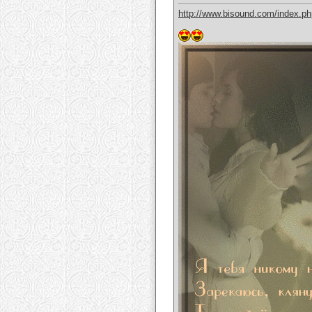
http://www.bisound.com/index.p