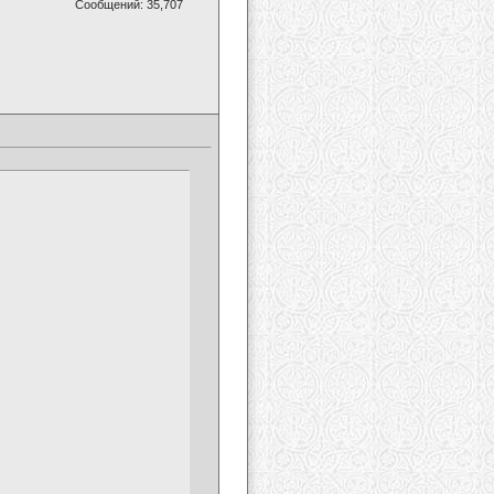
Сообщений: 35,707