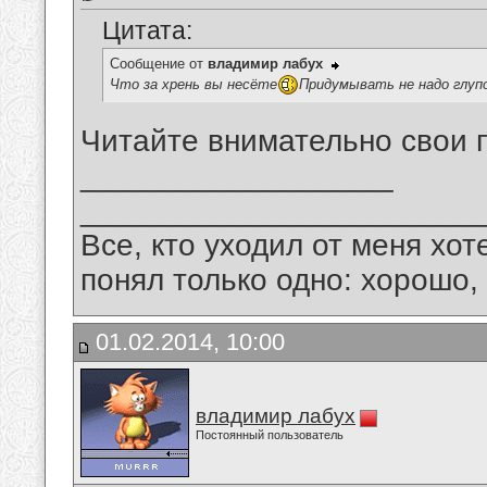
Цитата:
Сообщение от
владимир лабух
Что за хрень вы несёте
Придумывать не надо глуп
Читайте внимательно свои 
__________________
_______________________
Все, кто уходил от меня хот
понял только одно: хорошо,
01.02.2014, 10:00
владимир лабух
Постоянный пользователь