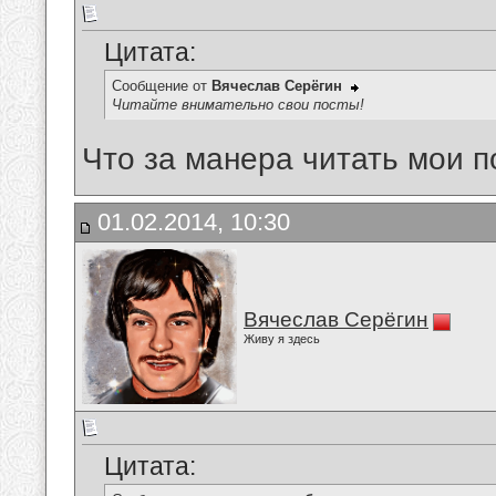
Цитата:
Сообщение от
Вячеслав Серёгин
Читайте внимательно свои посты!
Что за манера читать мои 
01.02.2014, 10:30
Вячеслав Серёгин
Живу я здесь
Цитата: