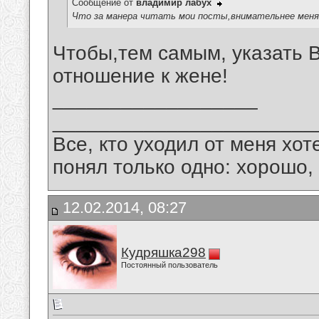
Сообщение от
владимир лабух
Что за манера читать мои посты,внимательнее меня
Чтобы,тем самым, указать 
отношение к жене!
__________________
_______________________
Все, кто уходил от меня хот
понял только одно: хорошо,
12.02.2014, 08:27
Кудряшка298
Постоянный пользователь