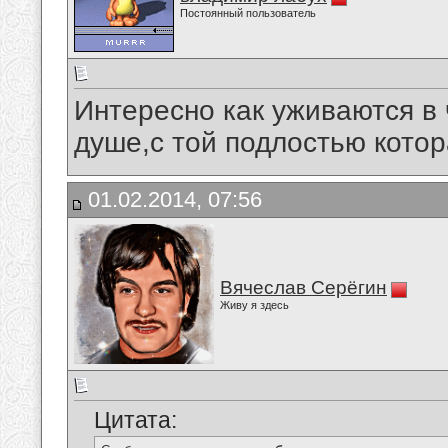
Постоянный пользователь
Интересно как уживаются в
душе,с той подлостью котора
01.02.2014, 07:56
Вячеслав Серёгин
Живу я здесь
Цитата: