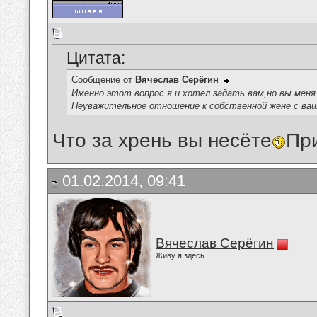
Цитата:
Сообщение от
Вячеслав Серёгин
Именно этот вопрос я и хотел задать вам,но вы меня
Неуважительное отношение к собственной жене с ва
Что за хрень вы несёте
При
01.02.2014, 09:41
Вячеслав Серёгин
Живу я здесь