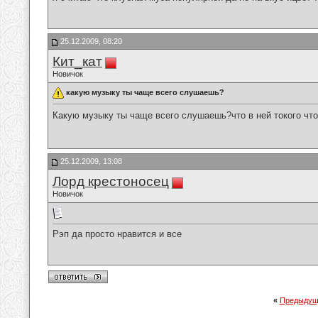
25.12.2009, 08:20
Кит_кат
Новичок
какую музыку ты чаще всего слушаешь?
Какую музыку ты чаще всего слушаешь?что в ней токого что
25.12.2009, 13:08
Лорд крестоносец
Новичок
Рэп да просто нравится и все
«
Предыдущ